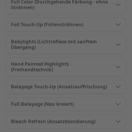
Full Color (Durchgehende Färbung - ohne
Strähnen)
Foil Touch-Up (Foliensträhnen)
Babylights (Lichtreflexe mit sanftem
Übergang)
Hand Painted Highlights
(Freihandtechnik)
Balayage Touch-Up (Ansatzauffrischung)
Full Balayage (Neu kreiert)
Bleach Refresh (Ansatzblondierung)