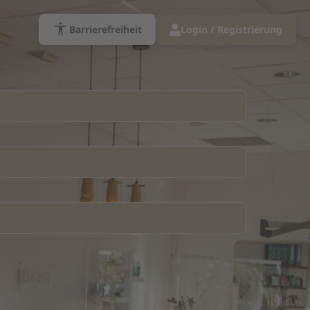
Barrierefreiheit
Login / Registrierung