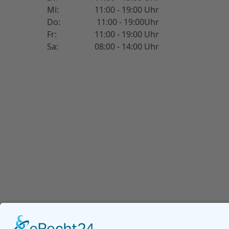
Mi:
11:00 - 19:00 Uhr
Do:
11:00 - 19:00Uhr
Fr:
11:00 - 19:00 Uhr
Sa:
08:00 - 14:00 Uhr