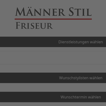
hung
Dienstleistungen wählen
Wunschstylisten wählen
Wunschtermin wählen