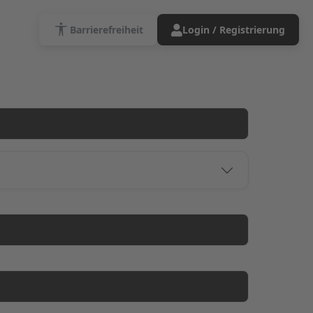
Barrierefreiheit
Login / Registrierung