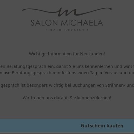
Wichtige Information für Neukunden!
chen Beratungsgespräch ein, damit Sie uns kennenlernen und wir
enlose Beratungsgespräch mindestens einen Tag im Voraus und dir
sgespräch ist besonders wichtig bei Buchungen von Strähnen- und
Wir freuen uns darauf, Sie kennenzulernen!
hung
Gutschein kaufen